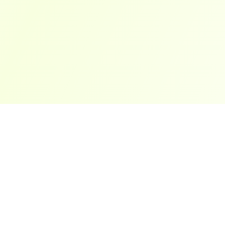
ארצות פופולריות