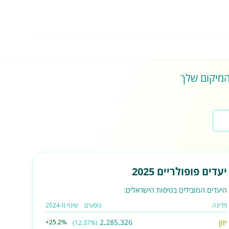
 המיקום שלך
יעדים פופולריים 2025
היעדים המובילים בטיסות הישראלים:
מדינה
נוסעים
שינוי מ-2024
יוון
2,285,326
+25.2%
(12.37%)