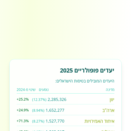
יעדים פופולריים 2025
היעדים המובילים בטיסות הישראלים:
מדינה
נוסעים
שינוי מ-2024
יוון
2,285,326
+25.2%
(12.37%)
ארה"ב
1,652,277
+24.9%
(8.94%)
איחוד האמירויות
1,527,770
+71.3%
(8.27%)