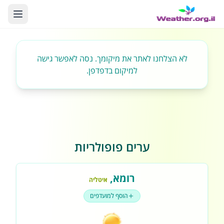
לא הצלחנו לאתר את מיקומך. נסה לאפשר גישה
למיקום בדפדפן.
ערים פופולריות
רומא
,
איטליה
הוסף למועדפים