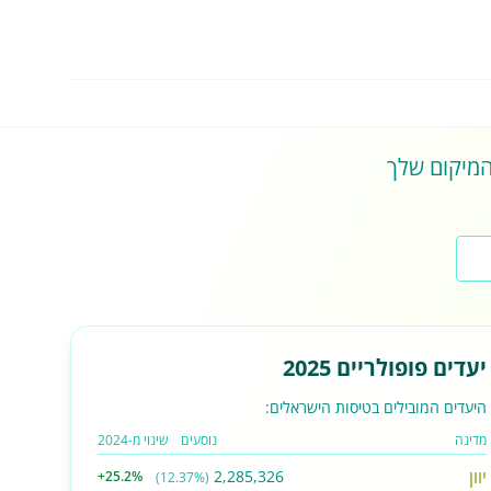
 המיקום שלך
יעדים פופולריים 2025
היעדים המובילים בטיסות הישראלים:
מדינה
נוסעים
שינוי מ-2024
יוון
2,285,326
+25.2%
(12.37%)