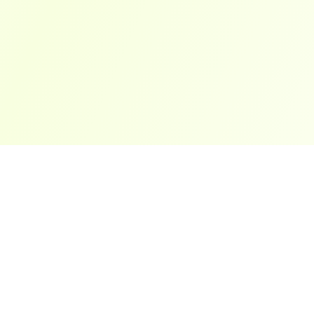
ארצות פופולריות