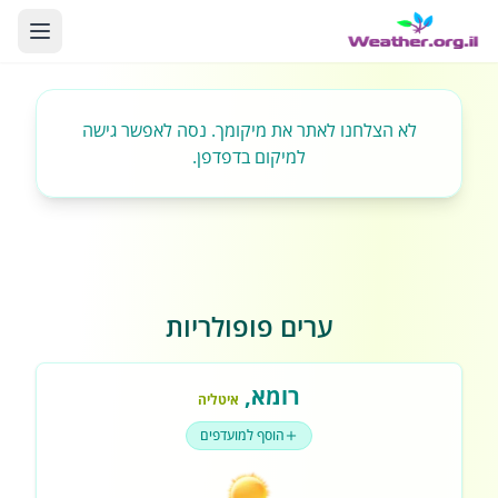
לא הצלחנו לאתר את מיקומך. נסה לאפשר גישה
למיקום בדפדפן.
ערים פופולריות
רומא
,
איטליה
הוסף למועדפים