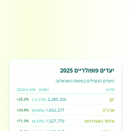
יעדים פופולריים 2025
היעדים המובילים בטיסות הישראלים:
מדינה
נוסעים
שינוי מ-2024
יוון
2,285,326
+25.2%
(12.37%)
ארה"ב
1,652,277
+24.9%
(8.94%)
איחוד האמירויות
1,527,770
+71.3%
(8.27%)