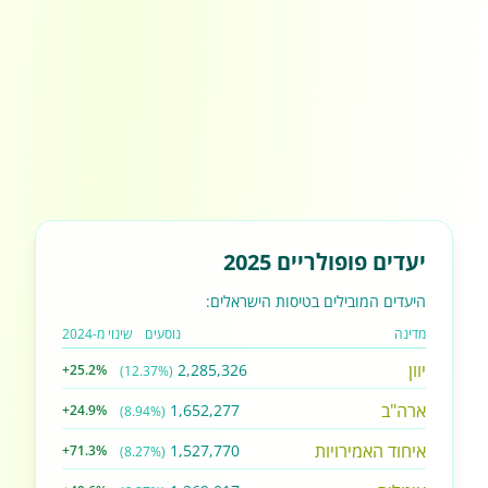
יעדים פופולריים 2025
היעדים המובילים בטיסות הישראלים:
מדינה
נוסעים
שינוי מ-2024
יוון
2,285,326
+25.2%
(12.37%)
ארה"ב
1,652,277
+24.9%
(8.94%)
איחוד האמירויות
1,527,770
+71.3%
(8.27%)