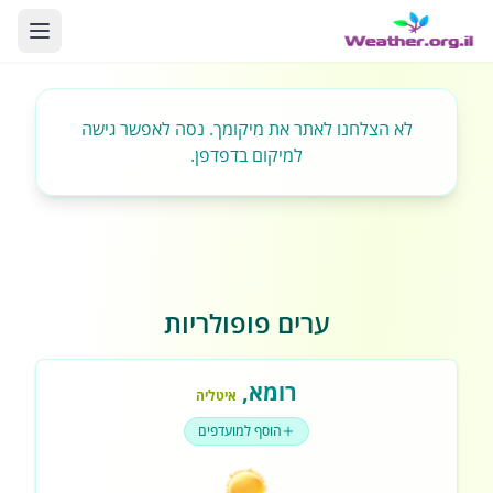
לא הצלחנו לאתר את מיקומך. נסה לאפשר גישה
למיקום בדפדפן.
ערים פופולריות
רומא
,
איטליה
הוסף למועדפים