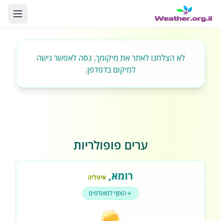
לא הצלחנו לאתר את מיקומך. נסה לאפשר גישה
למיקום בדפדפן.
ערים פופולריות
רומא
,
איטליה
הוסף למועדפים