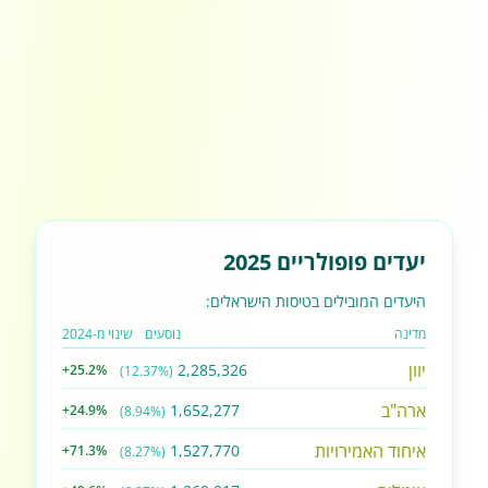
יעדים פופולריים 2025
היעדים המובילים בטיסות הישראלים:
מדינה
נוסעים
שינוי מ-2024
יוון
2,285,326
+25.2%
(12.37%)
ארה"ב
1,652,277
+24.9%
(8.94%)
איחוד האמירויות
1,527,770
+71.3%
(8.27%)