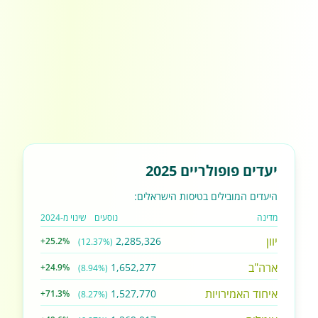
יעדים פופולריים 2025
היעדים המובילים בטיסות הישראלים:
מדינה
נוסעים
שינוי מ-2024
יוון
2,285,326
+25.2%
(12.37%)
ארה"ב
1,652,277
+24.9%
(8.94%)
איחוד האמירויות
1,527,770
+71.3%
(8.27%)