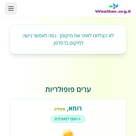
לא הצלחנו לאתר את מיקומך. נסה לאפשר גישה
למיקום בדפדפן.
ערים פופולריות
רומא
,
איטליה
הוסף למועדפים