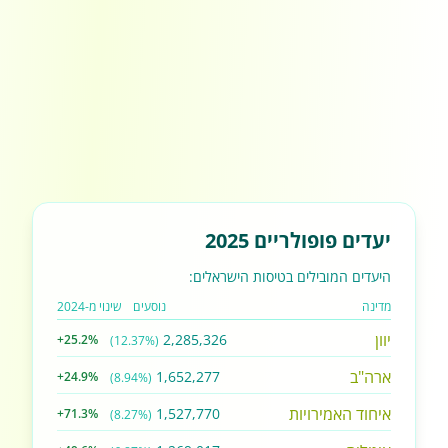
יעדים פופולריים 2025
היעדים המובילים בטיסות הישראלים:
מדינה
נוסעים
שינוי מ-2024
יוון
2,285,326
+25.2%
(12.37%)
ארה"ב
1,652,277
+24.9%
(8.94%)
איחוד האמירויות
1,527,770
+71.3%
(8.27%)