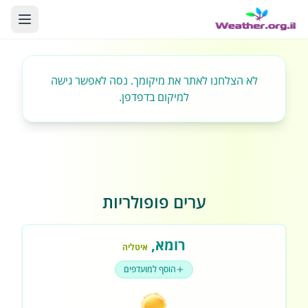
לא הצלחנו לאתר את מיקומך. נסה לאפשר גישה
למיקום בדפדפן.
ערים פופולריות
רומא
,
איטליה
הוסף למועדפים