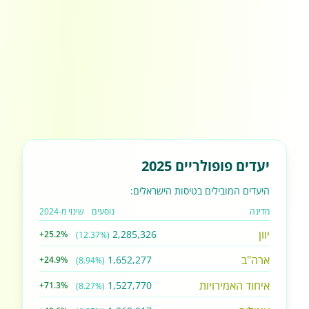
יעדים פופולריים 2025
היעדים המובילים בטיסות הישראלים:
מדינה
נוסעים
שינוי מ-2024
יוון
2,285,326
+25.2%
(12.37%)
ארה"ב
1,652,277
+24.9%
(8.94%)
איחוד האמירויות
1,527,770
+71.3%
(8.27%)