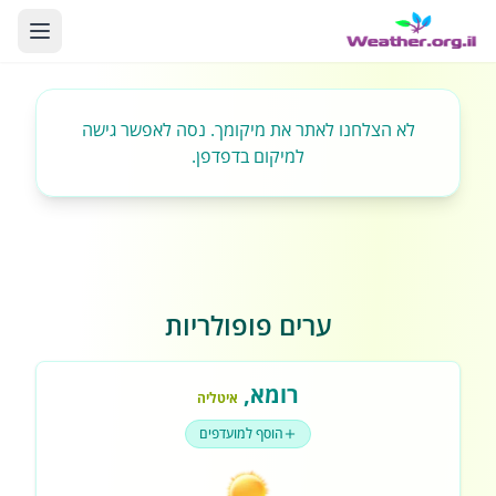
לא הצלחנו לאתר את מיקומך. נסה לאפשר גישה
למיקום בדפדפן.
ערים פופולריות
רומא
,
איטליה
הוסף למועדפים