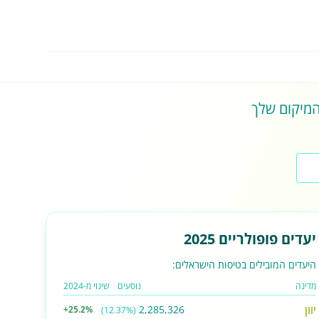
 המיקום שלך
יעדים פופולריים 2025
היעדים המובילים בטיסות הישראלים:
מדינה
נוסעים
שינוי מ-2024
יוון
2,285,326
+25.2%
(12.37%)