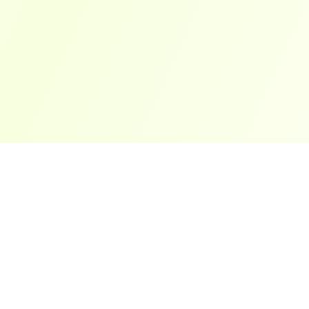
ארצות פופולריות