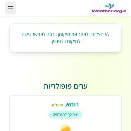
לא הצלחנו לאתר את מיקומך. נסה לאפשר גישה
למיקום בדפדפן.
ערים פופולריות
רומא
,
איטליה
הוסף למועדפים