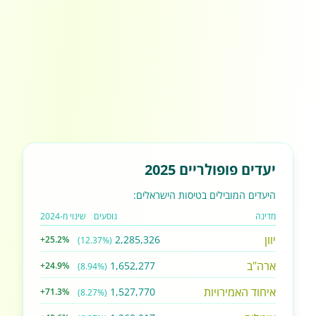
יעדים פופולריים 2025
היעדים המובילים בטיסות הישראלים:
מדינה
נוסעים
שינוי מ-2024
יוון
2,285,326
+25.2%
(12.37%)
ארה"ב
1,652,277
+24.9%
(8.94%)
איחוד האמירויות
1,527,770
+71.3%
(8.27%)