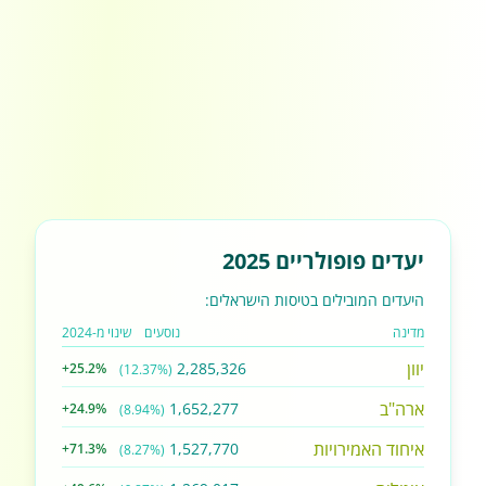
יעדים פופולריים 2025
היעדים המובילים בטיסות הישראלים:
מדינה
נוסעים
שינוי מ-2024
יוון
2,285,326
+25.2%
(12.37%)
ארה"ב
1,652,277
+24.9%
(8.94%)
איחוד האמירויות
1,527,770
+71.3%
(8.27%)