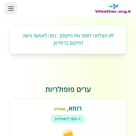
לא הצלחנו לאתר את מיקומך. נסה לאפשר גישה
למיקום בדפדפן.
ערים פופולריות
רומא
,
איטליה
הוסף למועדפים