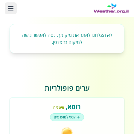
לא הצלחנו לאתר את מיקומך. נסה לאפשר גישה
למיקום בדפדפן.
ערים פופולריות
רומא
,
איטליה
הוסף למועדפים