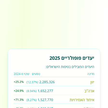
יעדים פופולריים 2025
היעדים המובילים בטיסות הישראלים:
מדינה
נוסעים
שינוי מ-2024
יוון
2,285,326
+25.2%
(12.37%)
ארה"ב
1,652,277
+24.9%
(8.94%)
איחוד האמירויות
1,527,770
+71.3%
(8.27%)