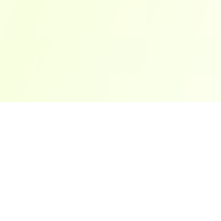
ארצות פופולריות