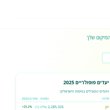
 המיקום שלך
יעדים פופולריים 2025
היעדים המובילים בטיסות הישראלים:
מדינה
נוסעים
שינוי מ-2024
יוון
2,285,326
+25.2%
(12.37%)