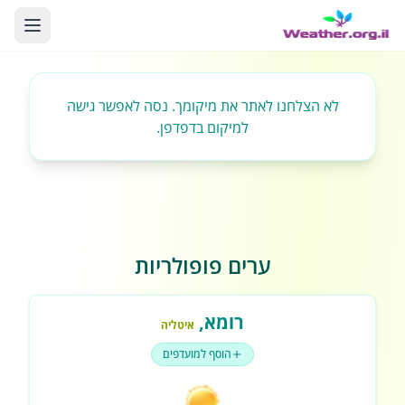
לא הצלחנו לאתר את מיקומך. נסה לאפשר גישה
למיקום בדפדפן.
ערים פופולריות
רומא
,
איטליה
הוסף למועדפים