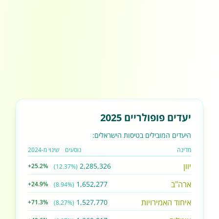
יעדים פופולריים 2025
היעדים המובילים בטיסות הישראלים:
מדינה
נוסעים
שינוי מ-2024
יוון
2,285,326
+25.2%
(12.37%)
ארה"ב
1,652,277
+24.9%
(8.94%)
איחוד האמירויות
1,527,770
+71.3%
(8.27%)