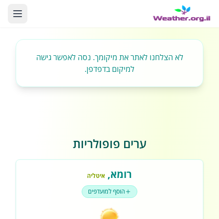
לא הצלחנו לאתר את מיקומך. נסה לאפשר גישה
למיקום בדפדפן.
ערים פופולריות
רומא
,
איטליה
הוסף למועדפים