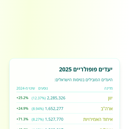
יעדים פופולריים 2025
היעדים המובילים בטיסות הישראלים:
מדינה
נוסעים
שינוי מ-2024
יוון
2,285,326
+25.2%
(12.37%)
ארה"ב
1,652,277
+24.9%
(8.94%)
איחוד האמירויות
1,527,770
+71.3%
(8.27%)