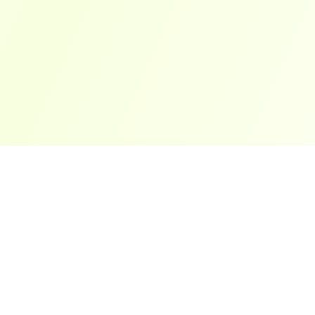
ארצות פופולריות