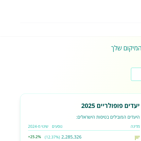
 המיקום שלך
יעדים פופולריים 2025
היעדים המובילים בטיסות הישראלים:
מדינה
נוסעים
שינוי מ-2024
יוון
2,285,326
+25.2%
(12.37%)