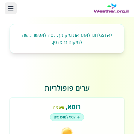
לא הצלחנו לאתר את מיקומך. נסה לאפשר גישה
למיקום בדפדפן.
ערים פופולריות
רומא
,
איטליה
הוסף למועדפים