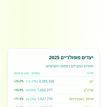
יעדים פופולריים 2025
היעדים המובילים בטיסות הישראלים:
מדינה
נוסעים
שינוי מ-2024
יוון
2,285,326
+25.2%
(12.37%)
ארה"ב
1,652,277
+24.9%
(8.94%)
איחוד האמירויות
1,527,770
+71.3%
(8.27%)