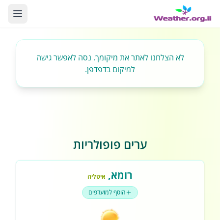
לא הצלחנו לאתר את מיקומך. נסה לאפשר גישה
למיקום בדפדפן.
ערים פופולריות
רומא
,
איטליה
הוסף למועדפים