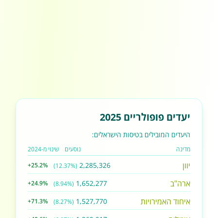
יעדים פופולריים 2025
היעדים המובילים בטיסות הישראלים:
מדינה
נוסעים
שינוי מ-2024
יוון
2,285,326
+25.2%
(12.37%)
ארה"ב
1,652,277
+24.9%
(8.94%)
איחוד האמירויות
1,527,770
+71.3%
(8.27%)