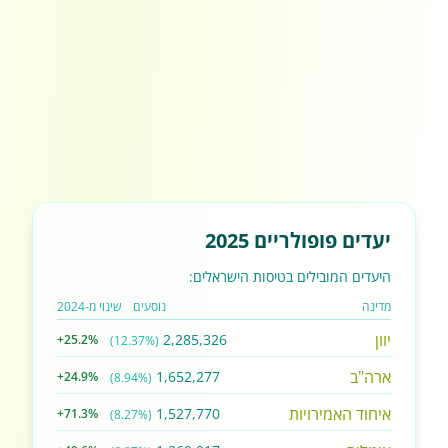
יעדים פופולריים 2025
היעדים המובילים בטיסות הישראלים:
מדינה
נוסעים
שינוי מ-2024
יוון
2,285,326
+25.2%
(12.37%)
ארה"ב
1,652,277
+24.9%
(8.94%)
איחוד האמירויות
1,527,770
+71.3%
(8.27%)