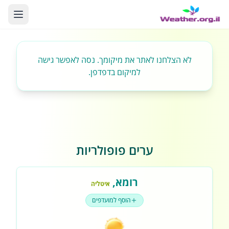
לא הצלחנו לאתר את מיקומך. נסה לאפשר גישה
למיקום בדפדפן.
ערים פופולריות
רומא
,
איטליה
הוסף למועדפים