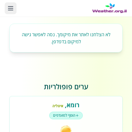
לא הצלחנו לאתר את מיקומך. נסה לאפשר גישה
למיקום בדפדפן.
ערים פופולריות
רומא
,
איטליה
הוסף למועדפים