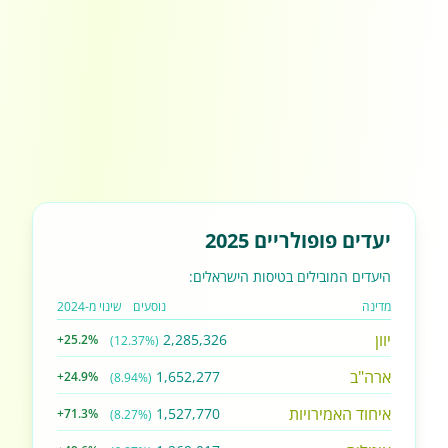
יעדים פופולריים 2025
היעדים המובילים בטיסות הישראלים:
מדינה
נוסעים
שינוי מ-2024
יוון
2,285,326
+25.2%
(12.37%)
ארה"ב
1,652,277
+24.9%
(8.94%)
איחוד האמירויות
1,527,770
+71.3%
(8.27%)