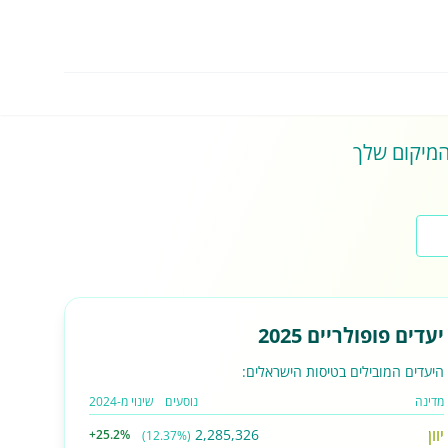
 המיקום שלך
יעדים פופולריים 2025
היעדים המובילים בטיסות הישראלים:
מדינה
נוסעים
שינוי מ-2024
יוון
2,285,326
+25.2%
(12.37%)