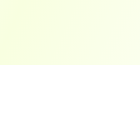
ארצות פופולריות