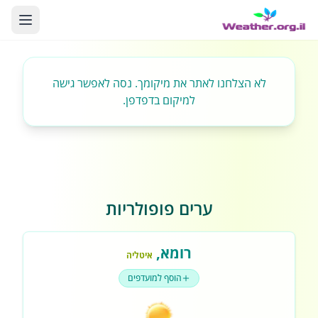
לא הצלחנו לאתר את מיקומך. נסה לאפשר גישה
למיקום בדפדפן.
ערים פופולריות
רומא
,
איטליה
הוסף למועדפים