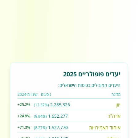
יעדים פופולריים 2025
היעדים המובילים בטיסות הישראלים:
מדינה
נוסעים
שינוי מ-2024
יוון
2,285,326
+25.2%
(12.37%)
ארה"ב
1,652,277
+24.9%
(8.94%)
איחוד האמירויות
1,527,770
+71.3%
(8.27%)