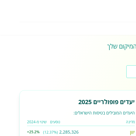
 המיקום שלך
יעדים פופולריים 2025
היעדים המובילים בטיסות הישראלים:
מדינה
נוסעים
שינוי מ-2024
יוון
2,285,326
+25.2%
(12.37%)