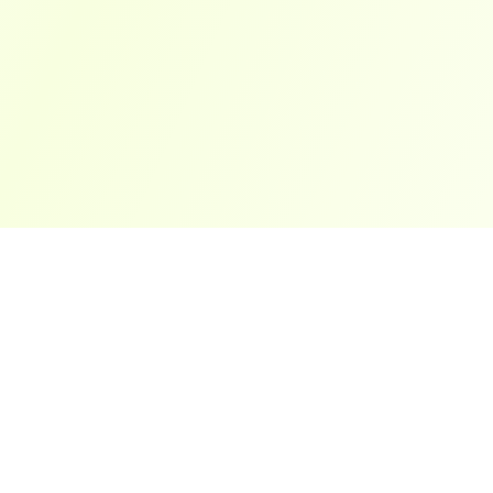
ארצות פופולריות